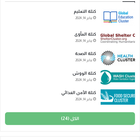
كتلة التعليم
يناير 14, 2024
كتلة المأوى
يناير 14, 2024
كتلة الصحة
يناير 14, 2024
كتلة الووش
يناير 14, 2024
كتلة الأمن الغذائي
يناير 14, 2024
الكل (24)