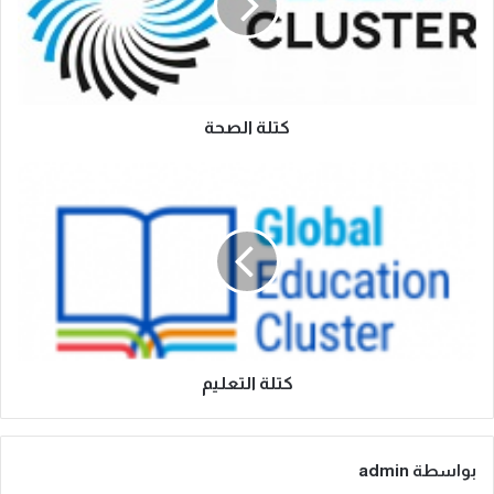
كتلة الصحة
كتلة التعليم
بواسطة admin