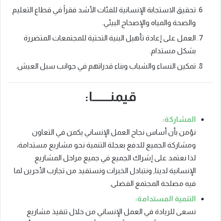
تحقيق الاستجابة الإنسانية للفئات الأشد فقراً في قطاع التعليم
والصحة والمياه والإصحاح البيئي.
العمل على إعادة تأهيل البنية التحتية للمجتمعات المتضررة
بشكل مستدام.
تمكين النساء والشباب وبناء قدراتهم في جوانب سبل العيش.
قيمنـــــــا:
المشاركة:
نؤمن بأن أساس نجاح العمل الإنساني يكمن في التعاون
ومشاركة الجميع للدفع بعجلة التنمية نحو مشاريع مستدامة،
لذا نعتمد على إشراك الجميع في جميع مراحل المشاريع
الإنسانية لدينا, ونتبادل الخبرات ونستفيد من تجارب الأحرين لما
فيه مصلحة المجتمع الفضلى.
التنمية المستدامة:
نسعى للريادة في العمل الإنساني من خلال تنفيذ مشاريع