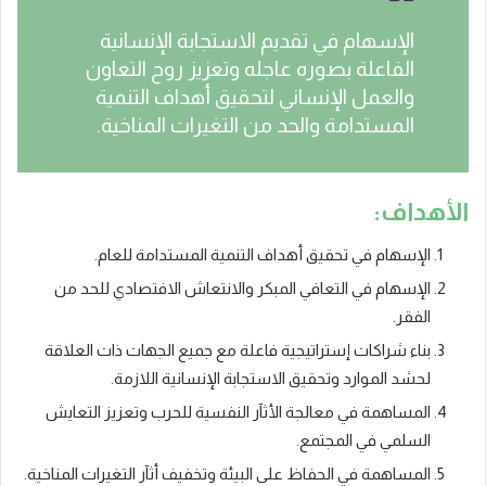
الإسهام في تقديم الاستجابة الإنسانية
الفاعلة بصوره عاجله وتعزيز روح التعاون
والعمل الإنساني لتحقيق أهداف التنمية
المستدامة والحد من التغيرات المناخية.
الأهداف:
الإسهام في تحقيق أهداف التنمية المستدامة للعام.
الإسهام في التعافي المبكر والانتعاش الافتصادي للحد من
الفقر.
بناء شراكات إستراتيجية فاعلة مع جميع الجهات ذات العلاقة
لحشد الموارد وتحقيق الاستجابة الإنسانية اللازمة.
المساهمة في معالجة الأثآر النفسية للحرب وتعزيز التعايش
السلمي في المجتمع.
المساهمة في الحفاظ على البيئة وتخفيف أثآر التغيرات المناخية.