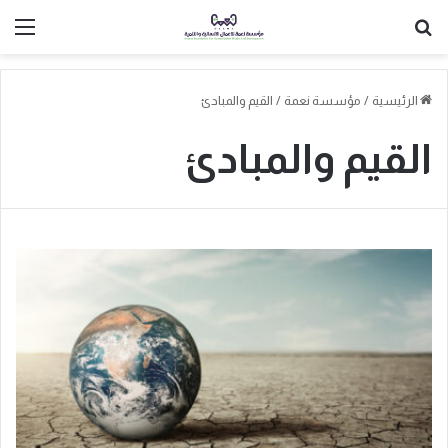
بحث عن
الق
الرئيسية
/
مؤسسة نعمة
/
القيم والمبادئ
القيم والمبادئ