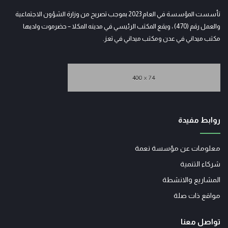
تأسست المؤسسة في العام 2023 بموجب تصريح من وزارة الشؤون الاجتماعية
والعمل رقم (470) ، ويقع المكتب الرئيسي في مدينه المكلا – حضرموت ولديها
مكتب ميداني في عدن ومكتب ميداني في تعز.
روابط مفيدة
معلومات عن مؤسسة نعمة
شركاء التنمية
المشاريع والانشطة
مواقع ذات صلة
تواصل معنا