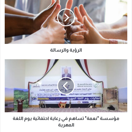
الرؤية والرسالة
مؤسسة "نعمة" تساهم في رعاية احتفائية يوم اللغة
المهرية