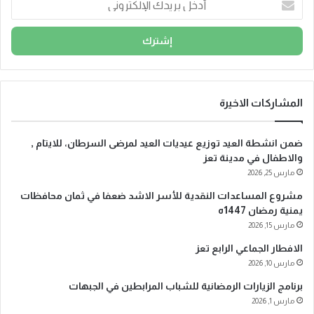
بريدك
الإلكتروني
المشاركات الاخيرة
ضمن انشطة العيد توزيع عيديات العيد لمرضى السرطان، للايتام ,
والاطفال في مدينة تعز
مارس 25, 2026
مشروع المساعدات النقدية للأسر الاشد ضعفا في ثمان محافظات
يمنية رمضان 1447ه
مارس 15, 2026
الافطار الجماعي الرابع تعز
مارس 10, 2026
برنامج الزيارات الرمضانية للشباب المرابطين في الجبهات
مارس 1, 2026