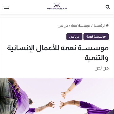
بحث عن
الق
الرئيسية
/
مؤسسة نعمة
/
من نحن
مؤسسة نعمة
من نحن
مؤسســة نعمه للأعمال الإنسانية
والتنمية
من نحن