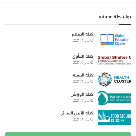
بواسطة admin
كتلة التعليم
يناير 14, 2024
كتلة المأوى
يناير 14, 2024
كتلة الصحة
يناير 14, 2024
كتلة الووش
يناير 14, 2024
كتلة الأمن الغذائي
يناير 14, 2024