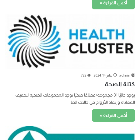
أكمل القراءة »
admin
يناير 14, 2024
722
كتلة الصحة
يوجد حاليًا 31 مجموعة/قطاعًا صحيًا توجد المجموعات الصحية لتخفيف
المعاناة وإنقاذ الأرواح في حالات الط
أكمل القراءة »