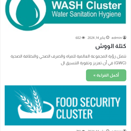
admin
يناير 14, 2024
682
كتلة الووش
تتمثل رؤية المجموعة العالمية للمياه والصرف الصحي والنظافة الصحية
(GWC) في أن تعزيز وتقوية التنسيق ال
أكمل القراءة »