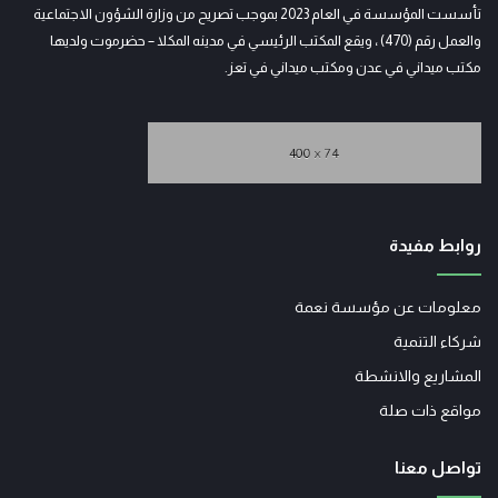
تأسست المؤسسة في العام 2023 بموجب تصريح من وزارة الشؤون الاجتماعية
والعمل رقم (470) ، ويقع المكتب الرئيسي في مدينه المكلا – حضرموت ولديها
مكتب ميداني في عدن ومكتب ميداني في تعز.
روابط مفيدة
معلومات عن مؤسسة نعمة
شركاء التنمية
المشاريع والانشطة
مواقع ذات صلة
تواصل معنا