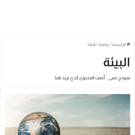
الرئيسية
/
برامجنا
/
البيئة
البيئة
نموذج نصي … أضف المحتوى الذي تريد هنا.