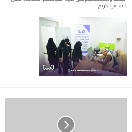
الشهر الكريم