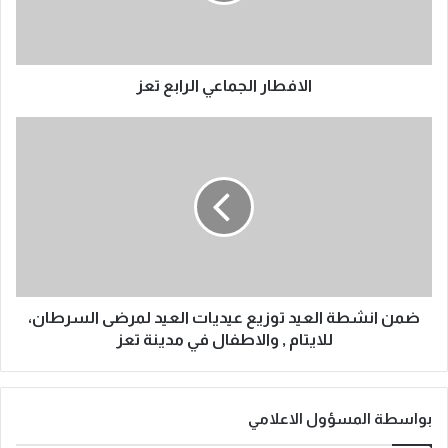
الافطار الجماعي الرابع تعز
ضمن انشطة العيد توزيع عيديات العيد لمرضى السرطان،
للايتام , والاطفال في مدينة تعز
بواسطة المسؤول الاعلامي