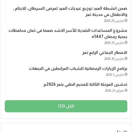
ضمن انشطة العيد توزيع عيديات العيد لمرضى السرطان، للايتام ,
والاطفال في مدينة تعز
مارس 25, 2026
مشروع المساعدات النقدية للأسر الاشد ضعفا في ثمان محافظات
يمنية رمضان 1447ه
مارس 15, 2026
الافطار الجماعي الرابع تعز
مارس 10, 2026
برنامج الزيارات الرمضانية للشباب المرابطين في الجبهات
مارس 1, 2026
تدشين المرحلة الثالثة للمخيم الطبي بتعز 2026م
فبراير 23, 2026
الكل (12)