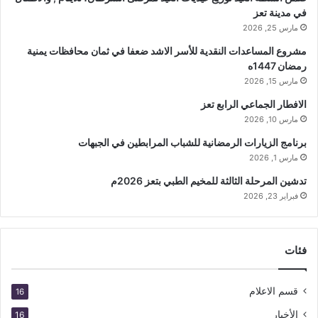
ل
في مدينة تعز
إ
مارس 25, 2026
ل
ك
مشروع المساعدات النقدية للأسر الاشد ضعفا في ثمان محافظات يمنية
ت
رمضان 1447ه
ر
مارس 15, 2026
و
الافطار الجماعي الرابع تعز
ن
ي
مارس 10, 2026
برنامج الزيارات الرمضانية للشباب المرابطين في الجبهات
مارس 1, 2026
تدشين المرحلة الثالثة للمخيم الطبي بتعز 2026م
فبراير 23, 2026
فئات
قسم الاعلام
16
الأخبار
16