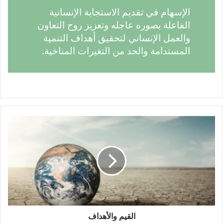
الإسهام في تقديم الاستجابة الإنسانية
الفاعلة بصوره عاجله وتعزيز روح التعاون
والعمل الإنساني لتحقيق أهداف التنمية
المستدامة والحد من التغيرات المناخية.
القيم والأهداف