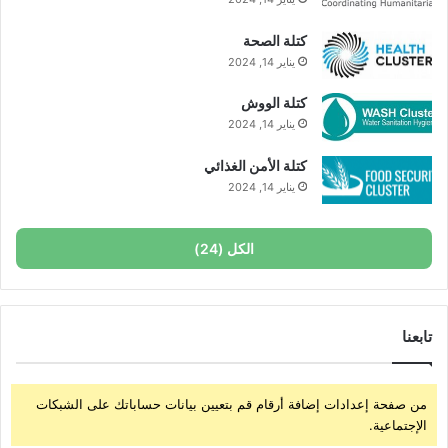
كتلة الصحة
يناير 14, 2024
كتلة الووش
يناير 14, 2024
كتلة الأمن الغذائي
يناير 14, 2024
الكل (24)
تابعنا
من صفحة إعدادات إضافة أرقام قم بتعيين بيانات حساباتك على الشبكات
الإجتماعية.